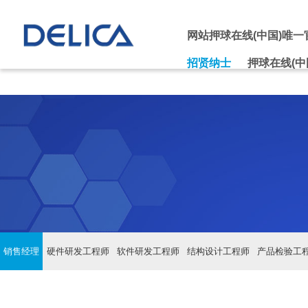
押球在线(中国)唯一官方网站
网站押球在线(中国)唯一
招贤纳士
押球在线(中
销售经理
硬件研发工程师
软件研发工程师
结构设计工程师
产品检验工