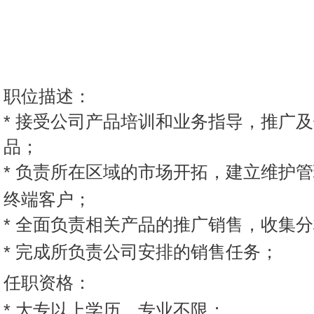
职位描述：
*
接受公司产品培训和业务指导，推广及
品；
*
负责所在区域的市场开拓，建立维护管
终端客户；
*
全面负责相关产品的推广销售，收集分
*
完成所负责公司安排的销售任务；
任职资格：
*
大专以上学历，专业不限；