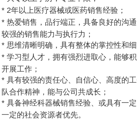
*
2年以上医疗器械或医药销售经验；
*
热爱销售，品行端正，具备良好的沟通
较强的销售能力与执行力；
*
思维清晰明确，具有整体的掌控性和细
*
学习型人才，拥有强烈进取心，能够积
开展工作；
*
具有较强的责任心、自信心、高度的工
队合作精神，能与公司共成长；
*
具备神经科器械销售经验、或具有一定
一定的社会资源者优先。