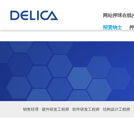
押球在线(中国)唯一官方网站
网站押球在线(
招贤纳士
押
销售经理
硬件研发工程师
软件研发工程师
结构设计工程师