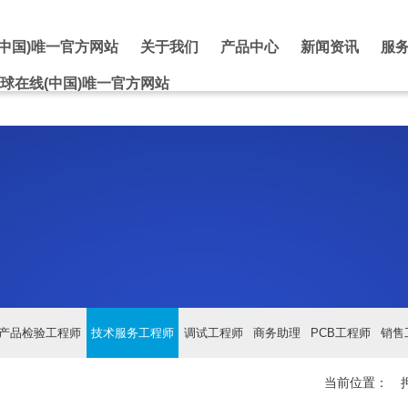
中国)唯一官方网站
关于我们
产品中心
新闻资讯
服
球在线(中国)唯一官方网站
产品检验工程师
技术服务工程师
调试工程师
商务助理
PCB工程师
销售
当前位置：