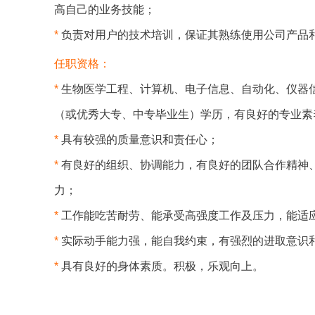
高自己的业务技能；
*
负责对用户的技术培训，保证其熟练使用公司产品
任职资格：
*
生物医学工程、计算机、电子信息、自动化、仪器
（或优秀大专、中专毕业生）学历，有良好的专业素
*
具有较强的质量意识和责任心；
*
有良好的组织、协调能力，有良好的团队合作精神
力；
*
工作能吃苦耐劳、能承受高强度工作及压力，能适
*
实际动手能力强，能自我约束，有强烈的进取意识
*
具有良好的身体素质。积极，乐观向上。