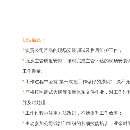
职位描述：
*
负责公司产品的现场安装调试及售后维护工作；
*
服从主管调度安排，按时完成主管下达的现场安装
工作质量。
*
工作过程中坚持“第一次把工作做好的原则”，决不
*
严格按照调试大纲等质量体系文件作业，对工作过
并及时处理；
*
工作过程中注重方法改进，不断提升工作效率；
*
主动参加公司或部门组织的各项技能培训，业余时