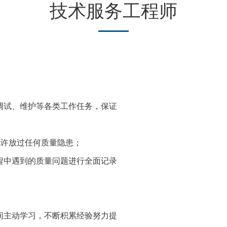
技术服务工程师
调试、维护等各类工作任务，保证
允许放过任何质量隐患；
程中遇到的质量问题进行全面记录
间主动学习，不断积累经验努力提